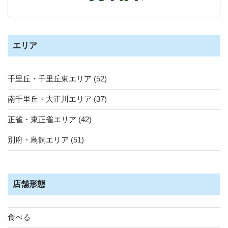
エリア
千里丘・千里丘東エリア
(52)
南千里丘・大正川エリア
(37)
正雀・東正雀エリア
(42)
別府・鳥飼エリア
(51)
店舗形態
食べる