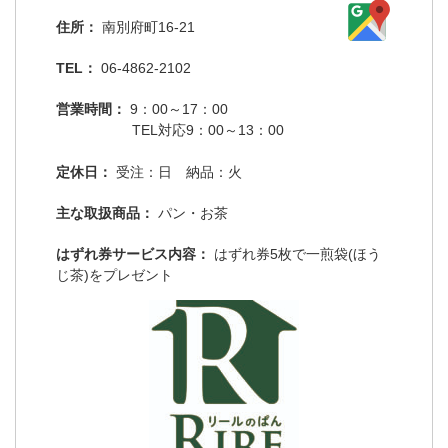
住所：
南別府町16-21
TEL：
06-4862-2102
営業時間：
9：00～17：00
TEL対応9：00～13：00
定休日：
受注：日 納品：火
主な取扱商品：
パン・お茶
はずれ券サービス内容：
はずれ券5枚で一煎袋(ほう
じ茶)をプレゼント