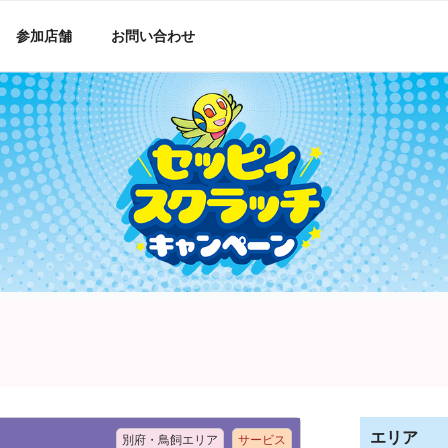
参加店舗
お問い合わせ
エリア
別府・鳥飼エリア
サービス