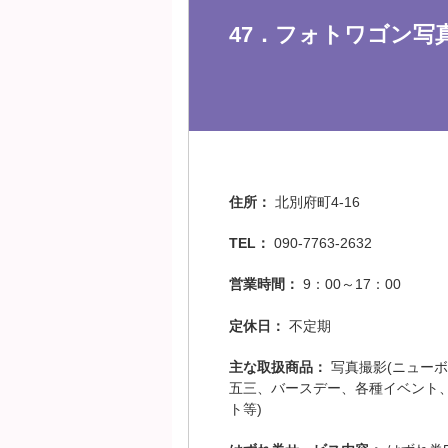
47．フォトワゴン写
住所：
北別府町4-16
TEL：
090-7763-2632
営業時間：
9：00～17：00
定休日：
不定期
主な取扱商品：
写真撮影(ニュー
五三、バースデー、各種イベント
ト等)