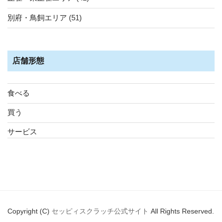
別府・鳥飼エリア
(51)
店舗形態
食べる
買う
サービス
Copyright (C)
セッピィスクラッチ公式サイト
All Rights Reserved.